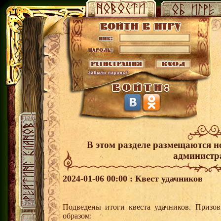
В этом разделе размещаются н
администр
2024-01-06 00:00 : Квест удачников
Подведены итоги квеста удачников. Призо
образом: