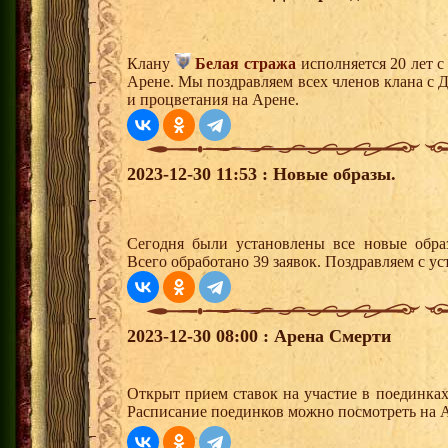
Клану
Белая стража
исполняется 20 лет 
Арене. Мы поздравляем всех членов клана с 
и процветания на Арене.
2023-12-30 11:53 : Новые образы.
Сегодня были установлены все новые образ
Всего обработано 39 заявок. Поздравляем с ус
2023-12-30 08:00 : Арена Смерти
Открыт прием ставок на участие в поединка
Расписание поединков можно посмотреть на А