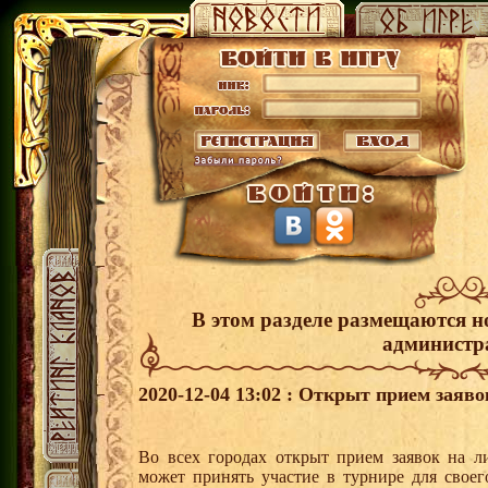
В этом разделе размещаются н
администр
2020-12-04 13:02 : Открыт прием заяв
Во всех городах открыт прием заявок на 
может принять участие в турнире для своег