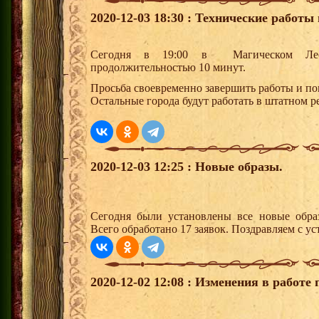
2020-12-03 18:30 : Технические работ
Cегодня в 19:00 в Магическом Лесу
продолжительностью 10 минут.
Просьба своевременно завершить работы и по
Остальные города будут работать в штатном 
2020-12-03 12:25 : Новые образы.
Сегодня были установлены все новые образ
Всего обработано 17 заявок. Поздравляем с ус
2020-12-02 12:08 : Изменения в работе