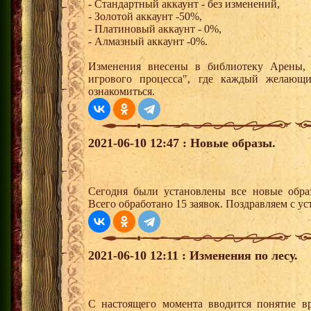
- Стандартный аккаунт - без изменений,
- Золотой аккаунт -50%,
- Платиновый аккаунт - 0%,
- Алмазный аккаунт -0%.
Изменения внесены в библиотеку Арены, 
игрового процесса", где каждый желаю
ознакомиться.
2021-06-10 12:47 : Новые образы.
Сегодня были установлены все новые образ
Всего обработано 15 заявок. Поздравляем с ус
2021-06-10 12:11 : Изменения по лесу.
С настоящего момента вводится понятие вр