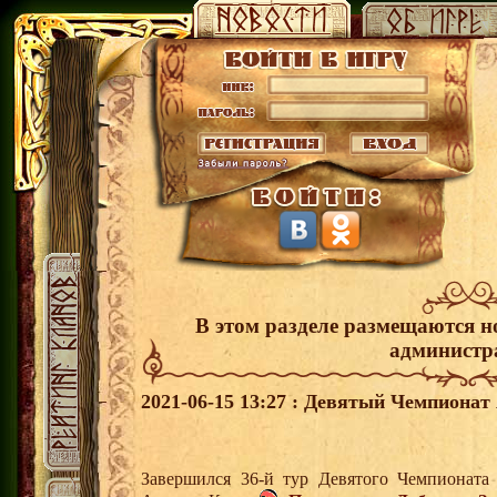
В этом разделе размещаются н
администр
2021-06-15 13:27 : Девятый Чемпионат 
Завершился 36-й тур Девятого Чемпионата