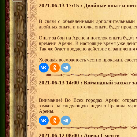
2021-06-13 17:15 : Двойные опыт и пот
В связи с объявленными дополнительными 
двойных опыта и потолка опыта будет продле
Опыт за бои на Арене и потолок опыта будут у
времени Арены. В настоящее время уже дейс
Так же будет продлено действие ограничения
Хорошая возможность честно прокачать своег
2021-06-13 14:00 : Командный захват з
Внимание! Во Всех городах Арены открыт
замков на следующую неделю.Правила учас
Арены.
2021-06-12 08:00 : Арена Смерти