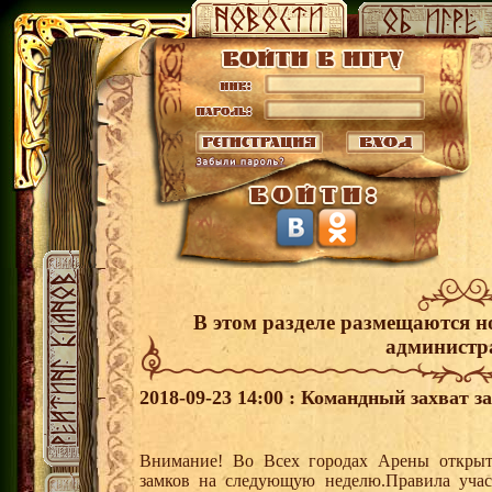
В этом разделе размещаются н
администр
2018-09-23 14:00 : Командный захват з
Внимание! Во Всех городах Арены открыт
замков на следующую неделю.Правила учас