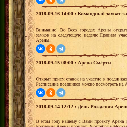
2018-09-16 14:00 : Командный захват з
Внимание! Во Всех городах Арены открыт
замков на следующую неделю.Правила учас
Арены.
2018-09-15 08:00 : Арена Смерти
Открыт прием ставок на участие в поединка
Расписание поединков можно посмотреть на А
2018-09-14 12:12 : День Рождения Арен
В этом году нашему с Вами проекту Арена и
Рождения Арены пройдет 19 октября в Москве,