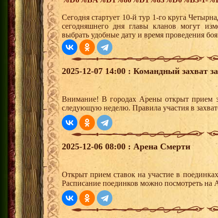
Сегодня стартует 10-й тур 1-го круга Четыр
сегодняшнего дня главы кланов могут изм
выбрать удобные дату и время проведения боя
2025-12-07 14:00 : Командный захват з
Внимание! В городах Арены открыт прием з
следующую неделю. Правила участия в захват
2025-12-06 08:00 : Арена Смерти
Открыт прием ставок на участие в поединка
Расписание поединков можно посмотреть на А