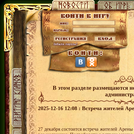
В этом разделе размещаются н
администр
2025-12-16 12:08 : Встреча жителей Ар
27 декабря состоится встреча жителей Арены