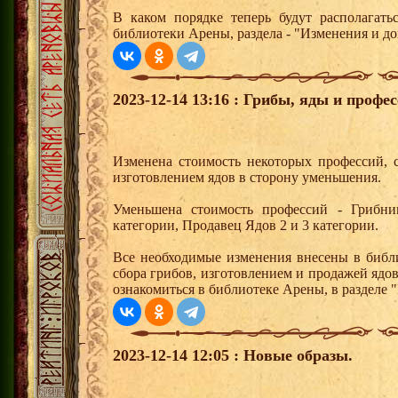
В каком порядке теперь будут располагат
библиотеки Арены, раздела - "Изменения и до
2023-12-14 13:16 : Грибы, яды и профес
Изменена стоимость некоторых профессий, 
изготовлением ядов в сторону уменьшения.
Уменьшена стоимость профессий - Грибни
категории, Продавец Ядов 2 и 3 категории.
Все необходимые изменения внесены в биб
сбора грибов, изготовлением и продажей ядов
ознакомиться в библиотеке Арены, в разделе 
2023-12-14 12:05 : Новые образы.