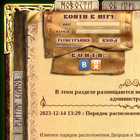
В этом разделе размещаются н
администр
2023-12-14 13:29 : Порядок расположе
Изменен порядок расположения Дворцов и За