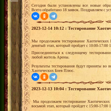
Сегодня были установлены все новые образ
Всего обработано 18 заявок. Поздравляем с ус
2023-12-14 10:12 : Тестирование Хаоти
Мы продолжаем тестирование Хаотических 
девятый этап, который пройдет с 10:00-17:00 1
Присоединиться к следующему тестировани
любой житель Арены.
Результаты тестирования будут приняты во 
Хаотических Боев Плюс.
2023-12-13 10:04 : Тестирование Хаоти
Мы продолжаем тестирование Хаотических 
восьмой этап, который пройдет с 15:00-17:00 1