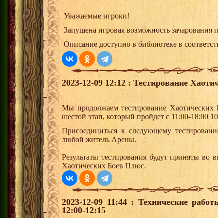
Уважаемые игроки!
Запущена игровая возможность зачарования п
Описание доступно в библиотеке в соответст
2023-12-09 12:12 : Тестирование Хаоти
Мы продолжаем тестирование Хаотических 
шестой этап, который пройдет с 11:00-18:00 10
Присоединиться к следующему тестировани
любой житель Арены.
Результаты тестирования будут приняты во 
Хаотических Боев Плюс.
2023-12-09 11:44 : Технические рабо
12:00-12:15