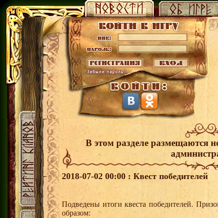
В этом разделе размещаются н
администр
2018-07-02 00:00 : Квест победителей
Подведены итоги квеста победителей. Приз
образом: