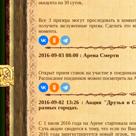
аккаунта на 30 суток,
Все 3 призера могут проследовать в комна
получить заслуженные призы. Сделать это м
момента.
2016-09-03 08:00 : Арена Смерти
Открыт прием ставок на участие в поединка
Расписание поединков можно посмотреть на А
2016-09-02 13:26 : Акция "Друзья и 
разных городах.
С 1 июля 2016 года на Арене стартовала но
Суть акции сводится к тому, что если по Ва
2016 года зарегистрируется новый игрок, 