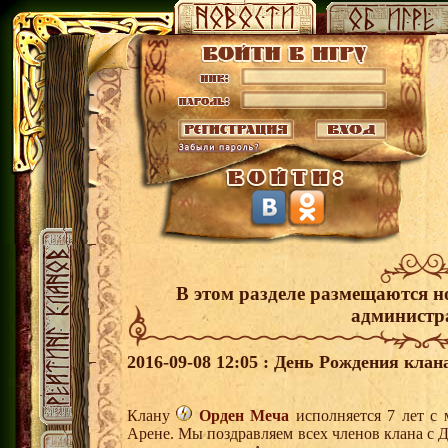
В этом разделе размещаются н
администр
2016-09-08 12:05 : День Рождения клан
Клану
Орден Меча
исполняется 7 лет с 
Арене. Мы поздравляем всех членов клана с 