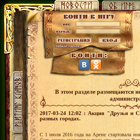
В этом разделе размещаются н
администр
2017-03-24 12:02 : Акция "Друзья и 
разных городах.
С 1 июля 2016 года на Арене стартовала но