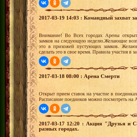
2017-03-19 14:03 : Командный захват з
Внимание! Во Всех городах Арены открыт
замков на следующую неделю.Желающие возгла
это в прихожей пустующих замков. Желающ
сделать это в свое время. Правила участия в 
2017-03-18 08:00 : Арена Смерти
Открыт прием ставок на участие в поединка
Расписание поединков можно посмотреть на А
2017-03-17 12:20 : Акция "Друзья и 
разных городах.