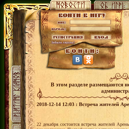
В этом разделе размещаются н
администр
2018-12-14 12:03 : Встреча жителей Ар
22 декабря состоится встреча жителей Арен