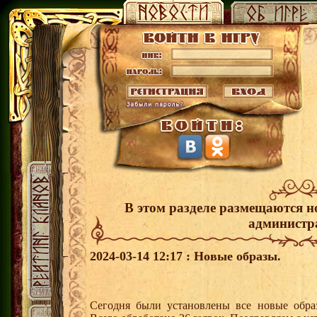
В этом разделе размещаются н
администр
2024-03-14 12:17 : Новые образы.
Сегодня были установлены все новые образ