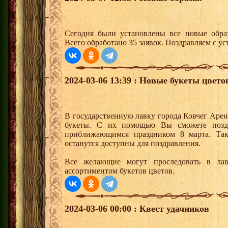
Сегодня были установлены все новые образ
Всего обработано 35 заявок. Поздравляем с ус
2024-03-06 13:39 : Новые букеты цвето
В государственную лавку города Ковчег Арен
букеты. С их помощью Вы сможете позд
приближающимся праздником 8 марта. Так
останутся доступны для поздравления.
Все желающие могут проследовать в ла
ассортиментом букетов цветов.
2024-03-06 00:00 : Квест удачников