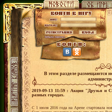
В этом разделе размещаются н
администр
2019-09-13 11:59 : Акция "Друзья и 
разных городах.
С 1 июля 2016 года на Арене стартовала но