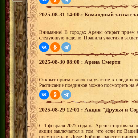
2025-08-31 14:00 : Командный захват з
Внимание! В городах Арены открыт прием з
следующую неделю. Правила участия в захват
2025-08-30 08:00 : Арена Смерти
Открыт прием ставок на участие в поединка
Расписание поединков можно посмотреть на А
2025-08-29 12:01 : Акция "Друзья и Со
С 1 февраля 2025 года на Арене стартовала 
акции заключается в том, что если по Ваше
посмотреть в Доме Бойцов, зарегистрирует