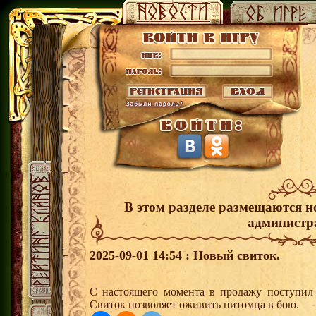
В этом разделе размещаются н
администр
2025-09-01 14:54 : Новый свиток.
С настоящего момента в продажу поступил
Свиток позволяет оживить питомца в бою.