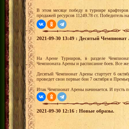
В этом месяце победу в турнире крафтеро
продажей ресурсов 11249.78 ст. Победитель 
2021-09-30 13:49 : Десятый Чемпионат
На Арене Турниров, в разделе Чемпион
Чемпионата Арены и расписание боев. Все же
Десятый Чемпионат Арены стартует 6 октяб
проведет свои первые бои 7 октября и Премьер
Итак Чемпионат Арены начинается. И пусть 
2021-09-30 12:16 : Новые образы.