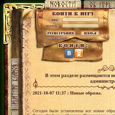
В этом разделе размещаются н
администр
2021-10-07 11:37 : Новые образы.
Сегодня были установлены все новые образ