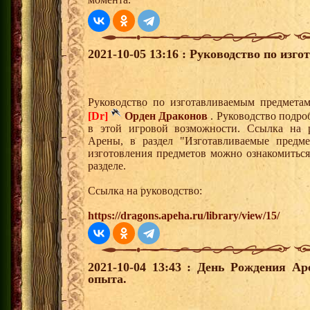
2021-10-05 13:16 : Руководство по из
Руководство по изготавливаемым предметам
[Dr]
Орден Драконов
. Руководство подро
в этой игровой возможности. Ссылка на р
Арены, в раздел "Изготавливаемые предм
изготовления предметов можно ознакомитьс
разделе.
Ссылка на руководство:
https://dragons.apeha.ru/library/view/15/
2021-10-04 13:43 : День Рождения А
опыта.