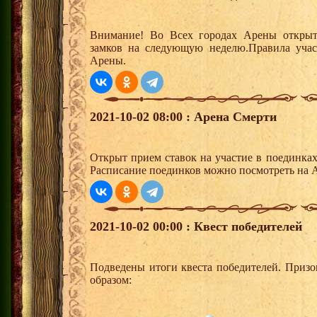
Внимание! Во Всех городах Арены открыт
замков на следующую неделю.Правила учас
Арены.
2021-10-02 08:00 : Арена Смерти
Открыт прием ставок на участие в поединка
Расписание поединков можно посмотреть на А
2021-10-02 00:00 : Квест победителей
Подведены итоги квеста победителей. Приз
образом: