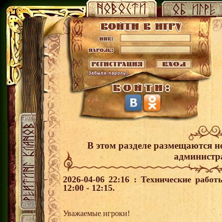
В этом разделе размещаются н
администр
2026-04-06 22:16 : Технические рабо
12:00 - 12:15.
Уважаемые игроки!