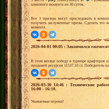
алмазного аккаунта на 30 суток,
Все 3 призера могут проследовать в комна
получить заслуженные призы. Сделать это м
момента.
2026-04-01 00:05 : Закончился ежемес
В этом месяце победу в турнире крафтеров 
продажей ресурсов 11537.10 ст. Победитель 
2026-03-30 14:46 : Технические раб
16:00 - 16:10.
Уважаемые игроки!