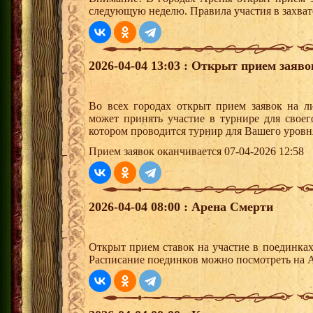
следующую неделю. Правила участия в захват
2026-04-04 13:03 : Открыт прием заяв
Во всех городах открыт прием заявок на 
может принять участие в турнире для своег
котором проводится турнир для Вашего уровн
Прием заявок оканчивается 07-04-2026 12:58
2026-04-04 08:00 : Арена Смерти
Открыт прием ставок на участие в поединка
Расписание поединков можно посмотреть на А