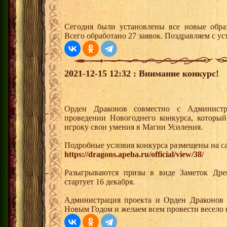
Сегодня были установлены все новые образ
Всего обработано 27 заявок. Поздравляем с ус
2021-12-15 12:32 : Внимание конкурс!
Орден Драконов совместно с Администр
проведении Новогоднего конкурса, который
игроку свои умения в Магии Усиления.
Подробные условия конкурса размещены на са
https://dragons.apeha.ru/official/view/38/
Разыгрываются призы в виде Заметок Дре
стартует 16 декабря.
Администрация проекта и Орден Драконов 
Новым Годом и желаем всем провести весело 