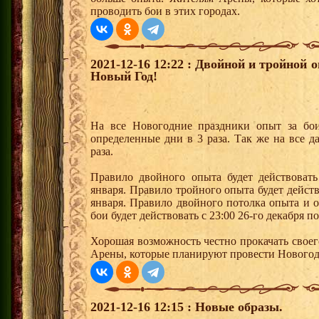
проводить бои в этих городах.
2021-12-16 12:22 : Двойной и тройной
Новый Год!
На все Новогодние праздники опыт за бои
определенные дни в 3 раза. Так же на все д
раза.
Правило двойного опыта будет действовать 
января. Правило тройного опыта будет действо
января. Правило двойного потолка опыта и 
бои будет действовать с 23:00 26-го декабря по
Хорошая возможность честно прокачать своег
Арены, которые планируют провести Новогод
2021-12-16 12:15 : Новые образы.