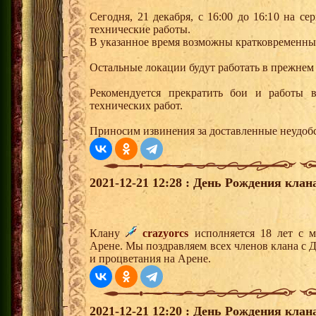
Сегодня, 21 декабря, с 16:00 до 16:10 на с
технические работы.
В указанное время возможны кратковременны
Остальные локации будут работать в прежнем
Рекомендуется прекратить бои и работы 
технических работ.
Приносим извинения за доставленные неудобс
2021-12-21 12:28 : День Рождения клан
Клану
crazyorcs
исполняется 18 лет с м
Арене. Мы поздравляем всех членов клана с 
и процветания на Арене.
2021-12-21 12:20 : День Рождения клан