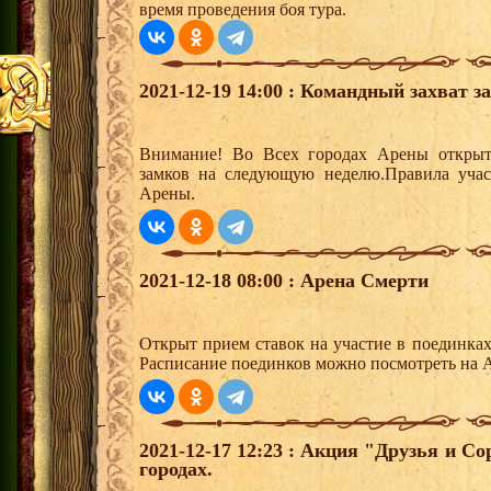
время проведения боя тура.
2021-12-19 14:00 : Командный захват з
Внимание! Во Всех городах Арены открыт
замков на следующую неделю.Правила учас
Арены.
2021-12-18 08:00 : Арена Смерти
Открыт прием ставок на участие в поединка
Расписание поединков можно посмотреть на А
2021-12-17 12:23 : Акция "Друзья и С
городах.