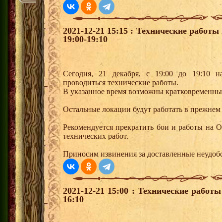
2021-12-21 15:15 : Технические работ
19:00-19:10
Сегодня, 21 декабря, с 19:00 до 19:10 н
проводиться технические работы.
В указанное время возможны кратковременны
Остальные локации будут работать в прежнем
Рекомендуется прекратить бои и работы на 
технических работ.
Приносим извинения за доставленные неудобс
2021-12-21 15:00 : Технические работ
16:10