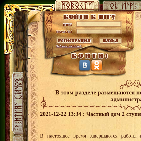
В этом разделе размещаются н
администр
2021-12-22 13:34 : Частный дом 2 ступ
В настоящее время завершаются работы 