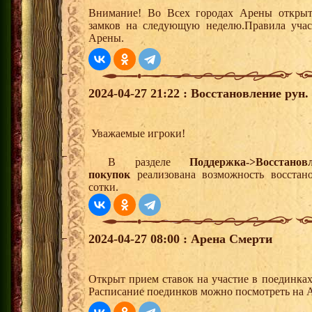
Внимание! Во Всех городах Арены открыт
замков на следующую неделю.Правила учас
Арены.
2024-04-27 21:22 : Восстановление рун.
Уважаемые игроки!
В разделе
Поддержка->Восстано
покупок
реализована возможность восстан
сотки.
2024-04-27 08:00 : Арена Смерти
Открыт прием ставок на участие в поединка
Расписание поединков можно посмотреть на А