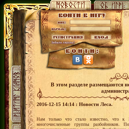
В этом разделе размещаются н
администр
2016-12-15 14:14 : Новости Леса.
Нам только что стало известно, что к
многочисленные группы разбойников. П