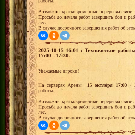
работы.
Возможны кратковременные перерывы связи.
Просьба до начала работ завершить бои и р
лес.
В случае досрочного завершения работ об это
2025-10-15 16:01 : Технические рабо
17:00 - 17:30.
Уважаемые игроки!
На серверах Арены
15 октября 17:00 - 
работы.
Возможны кратковременные перерывы связи.
Просьба до начала работ завершить бои и р
лес.
В случае досрочного завершения работ об это