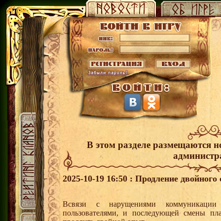
В этом разделе размещаются н
администр
2025-10-19 16:50 : Продление двойного
Всвязи с нарущениями коммуникации
пользователями, и последующей смены пл