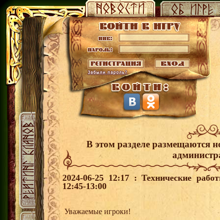
В этом разделе размещаются н
администр
2024-06-25 12:17 : Технические раб
12:45-13:00
Уважаемые игроки!