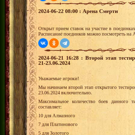
2024-06-22 08:00 : Арена Смерти
Открыт прием ставок на участие в поединка
Расписание поединков можно посмотреть на А
2024-06-21 16:28 : Второй этап тест
21-23.06.2024
Уважаемые игроки!
Мы начинаем второй этап открытого тестиро
23.06.2024 включительно.
Максимальное количество боев данного т
составляет:
10 для Алмазного
7 для Платинового
5 для Золотого