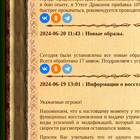
в бою опыте, в Утесе Драконов прибавка 10
быстрее прокачаться, рекомендуется проводит
2024-06-20 11:43 : Новые образы.
Сегодня были установлены все новые образ
Всего обработано 17 заявок. Поздравляем с ус
2024-06-19 13:01 : Информация о восс
Уважаемые игроки!
Напоминаем, что к настоящему моменту у т
функционал восстановления и выдачи утрач
виды усилений и модификаций, который по
скорости рассмотрения оставшихся заявок.
Просим Вас учитывать что от одного пол