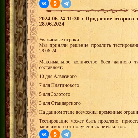
2024-06-24 11:30 : Продление второго
28.06.2024
Уважаемые игроки!
Мы приняли решение продлить тестирован
28.06.24.
Максимальное количество боев данного т
составляет:
10 для Алмазного
7 для Платинового
5 для Золотого
3 для Стандартного
На данном этапе возможны временные огранич
Тестирование может быть продлено, приост
зависимости от полученных результатов.