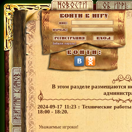
В этом разделе размещаются н
администр
2024-09-17 11:23 : Технические работ
18:00 - 18:20.
Уважаемые игроки!