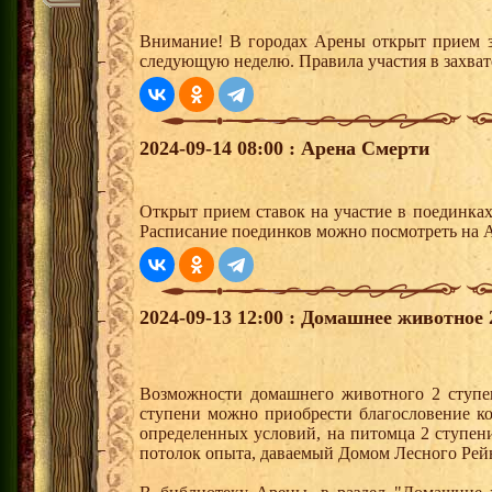
Внимание! В городах Арены открыт прием з
следующую неделю. Правила участия в захват
2024-09-14 08:00 : Арена Смерти
Открыт прием ставок на участие в поединка
Расписание поединков можно посмотреть на А
2024-09-13 12:00 : Домашнее животное 
Возможности домашнего животного 2 ступе
ступени можно приобрести благословение к
определенных условий, на питомца 2 ступен
потолок опыта, даваемый Домом Лесного Рей