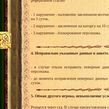
реферальной ссылке
- 1 нарушение - наложение заклинания молчан
на 3 суток,
- 2 нарушение - заключение на каторгу на 10 с
- 3 нарушение - блокирование персонажа.
4. Неправильно указанные данные в анкете.
- в случае отказа исправить неверные дан
персонажа.
- до момента исправления неверных данных 
суток.
5. Обман другого игрока, невыполнение усл
Решается через суд. В случае предоставления с